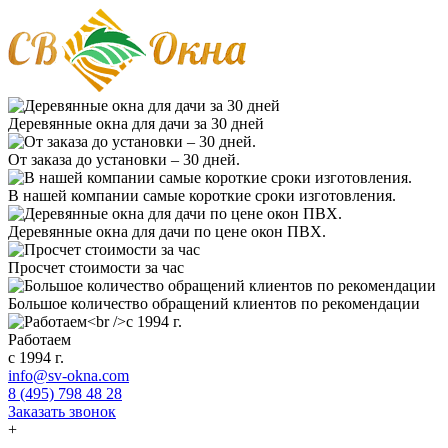
Деревянные окна для дачи за 30 дней
От заказа до установки – 30 дней.
В нашей компании самые короткие сроки изготовления.
Деревянные окна для дачи по цене окон ПВХ.
Просчет стоимости за час
Большое количество обращений клиентов по рекомендации
Работаем
с 1994 г.
info@sv-okna.com
8 (495) 798 48 28
Заказать звонок
+