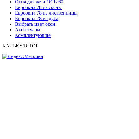
Окна для дачи ОСВ 60
Евроокна 78 из сосны
Евроокна 78 из лиственницы
Евроокна 78 из дуба
Выбрать цвет окон
Аксессуары
Комплектующие
КАЛЬКУЛЯТОР