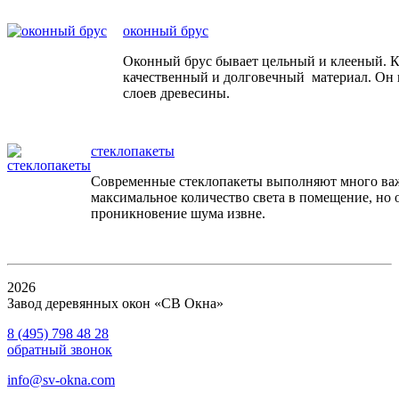
оконный брус
Оконный брус бывает цельный и клееный. 
качественный и долговечный материал. Он 
слоев древесины.
стеклопакеты
Современные стеклопакеты выполняют много ва
максимальное количество света в помещение, но
проникновение шума извне.
2026
Завод деревянных окон «СВ Окна»
8 (495) 798 48 28
обратный звонок
info@sv-okna.com