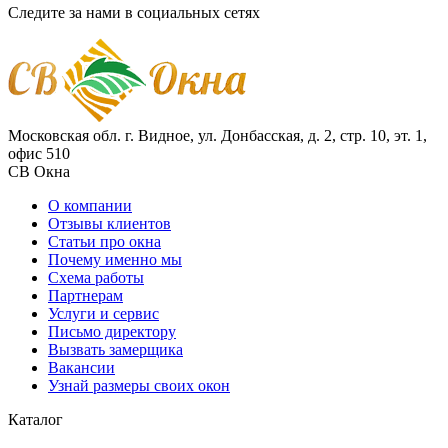
Следите за нами в социальных сетях
Московская обл. г.
Видное
,
ул. Донбасская, д. 2, стр. 10, эт. 1,
офис 510
СВ Окна
О компании
Отзывы клиентов
Статьи про окна
Почему именно мы
Схема работы
Партнерам
Услуги и сервис
Письмо директору
Вызвать замерщика
Вакансии
Узнай размеры своих окон
Каталог